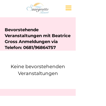
Bevorstehende
Veranstaltungen mit Beatrice
Gross Anmeldungen via
Telefon: 0681/96864757
Keine bevorstehenden
Veranstaltungen
Saargrotte Resort