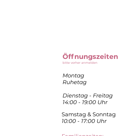
Öffnungszeiten
bitte vorher anmelden
Montag
Ruhetag
Dienstag - Freitag
14:00 - 19:00 Uhr
Samstag & Sonntag
10:00 - 17:00 Uhr