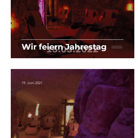
Wir feiern Jahrestag
19. Juni 2021