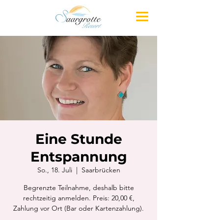
Eine Stunde
Entspannung
So., 18. Juli
  |  
Saarbrücken
Begrenzte Teilnahme, deshalb bitte
rechtzeitig anmelden. Preis: 20,00 €,
Zahlung vor Ort (Bar oder Kartenzahlung).