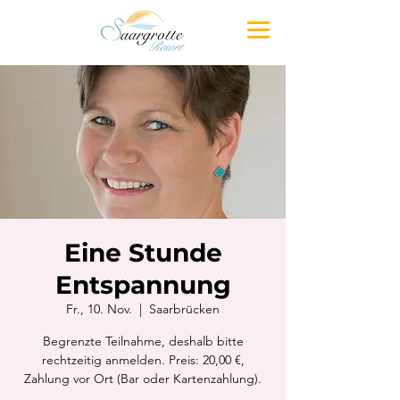
Eine Stunde
Entspannung
Fr., 10. Nov.
  |  
Saarbrücken
Begrenzte Teilnahme, deshalb bitte
rechtzeitig anmelden. Preis: 20,00 €,
Zahlung vor Ort (Bar oder Kartenzahlung).