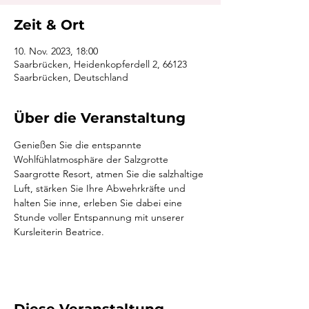
Zeit & Ort
10. Nov. 2023, 18:00
Saarbrücken, Heidenkopferdell 2, 66123
Saarbrücken, Deutschland
Über die Veranstaltung
Genießen Sie die entspannte 
Wohlfühlatmosphäre der Salzgrotte 
Saargrotte Resort, atmen Sie die salzhaltige 
Luft, stärken Sie Ihre Abwehrkräfte und 
halten Sie inne, erleben Sie dabei eine 
Stunde voller Entspannung mit unserer 
Kursleiterin Beatrice.