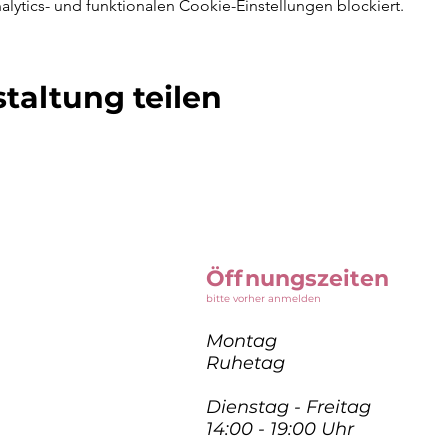
ytics- und funktionalen Cookie-Einstellungen blockiert.
taltung teilen
Öffnungszeiten
bitte vorher anmelden
Montag
Ruhetag
Dienstag - Freitag
14:00 - 19:00 Uhr