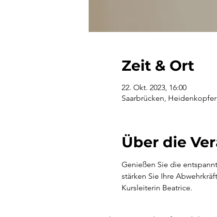
Zeit & Ort
22. Okt. 2023, 16:00
Saarbrücken, Heidenkopferd
Über die Ve
Genießen Sie die entspannte
stärken Sie Ihre Abwehrkräf
Kursleiterin Beatrice.