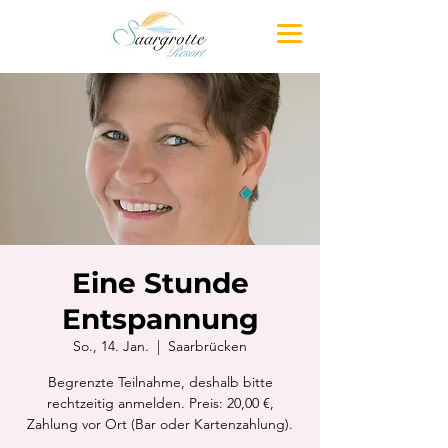
Eine Stunde
Entspannung
So., 14. Jan.
  |  
Saarbrücken
Begrenzte Teilnahme, deshalb bitte
rechtzeitig anmelden. Preis: 20,00 €,
Zahlung vor Ort (Bar oder Kartenzahlung).