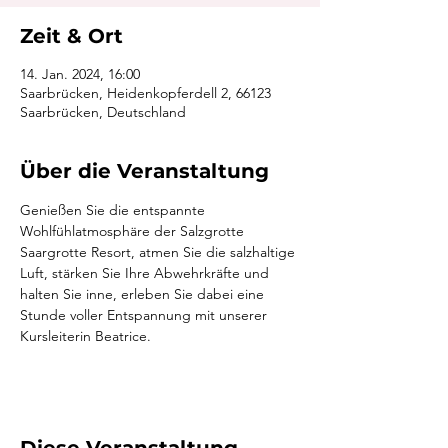
Zeit & Ort
14. Jan. 2024, 16:00
Saarbrücken, Heidenkopferdell 2, 66123
Saarbrücken, Deutschland
Über die Veranstaltung
Genießen Sie die entspannte 
Wohlfühlatmosphäre der Salzgrotte 
Saargrotte Resort, atmen Sie die salzhaltige 
Luft, stärken Sie Ihre Abwehrkräfte und 
halten Sie inne, erleben Sie dabei eine 
Stunde voller Entspannung mit unserer 
Kursleiterin Beatrice.