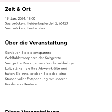
Zeit & Ort
19. Jan. 2024, 18:00
Saarbrücken, Heidenkopferdell 2, 66123
Saarbrücken, Deutschland
Über die Veranstaltung
Genießen Sie die entspannte 
Wohlfühlatmosphäre der Salzgrotte 
Saargrotte Resort, atmen Sie die salzhaltige 
Luft, stärken Sie Ihre Abwehrkräfte und 
halten Sie inne, erleben Sie dabei eine 
Stunde voller Entspannung mit unserer 
Kursleiterin Beatrice.