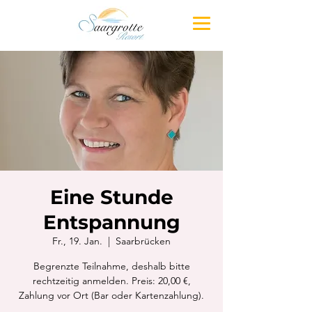
Eine Stunde
Entspannung
Fr., 19. Jan.
  |  
Saarbrücken
Begrenzte Teilnahme, deshalb bitte
rechtzeitig anmelden. Preis: 20,00 €,
Zahlung vor Ort (Bar oder Kartenzahlung).