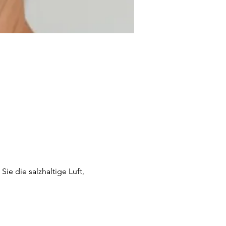
e die salzhaltige Luft, 