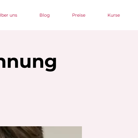
Über uns
Blog
Preise
Kurse
annung