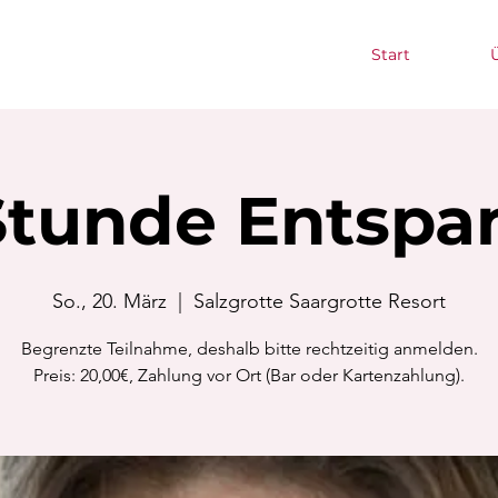
Start
Stunde Entsp
So., 20. März
  |  
Salzgrotte Saargrotte Resort
Begrenzte Teilnahme, deshalb bitte rechtzeitig anmelden.
Preis: 20,00€, Zahlung vor Ort (Bar oder Kartenzahlung).