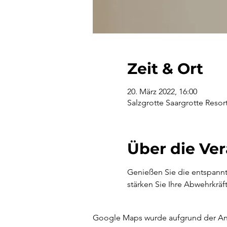
Zeit & Ort
20. März 2022, 16:00
Salzgrotte Saargrotte Reso
Über die Ve
Genießen Sie die entspannte
stärken Sie Ihre Abwehrkräft
Google Maps wurde aufgrund der Anal