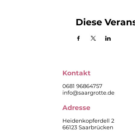
Diese Verans
Kontakt
0681 96864757
info@saargrotte.de
Adresse
Heidenkopferdell 2
66123 Saarbrücken