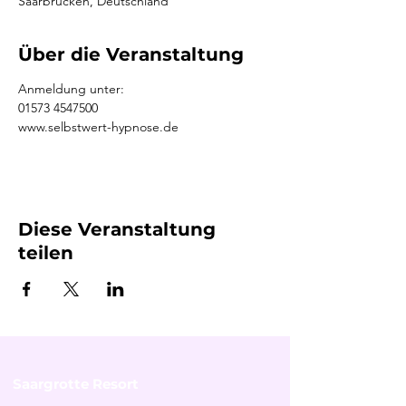
Saarbrücken, Deutschland
Über die Veranstaltung
Anmeldung unter:
01573 4547500
www.selbstwert-hypnose.de
Diese Veranstaltung
teilen
Saargrotte Resort