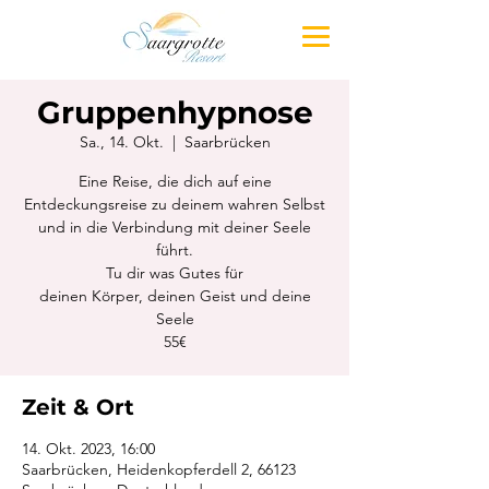
Gruppenhypnose
Sa., 14. Okt.
  |  
Saarbrücken
Eine Reise, die dich auf eine
Entdeckungsreise zu deinem wahren Selbst
und in die Verbindung mit deiner Seele
führt.
Tu dir was Gutes für
deinen Körper, deinen Geist und deine
Seele
55€
Zeit & Ort
14. Okt. 2023, 16:00
Saarbrücken, Heidenkopferdell 2, 66123