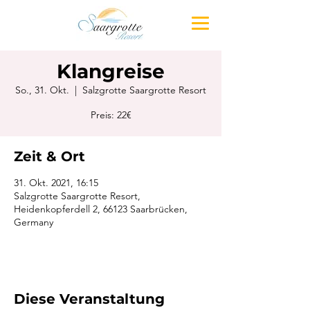
Klangreise
So., 31. Okt.
  |  
Salzgrotte Saargrotte Resort
Preis: 22€
Zeit & Ort
31. Okt. 2021, 16:15
Salzgrotte Saargrotte Resort,
Heidenkopferdell 2, 66123 Saarbrücken,
Germany
Diese Veranstaltung