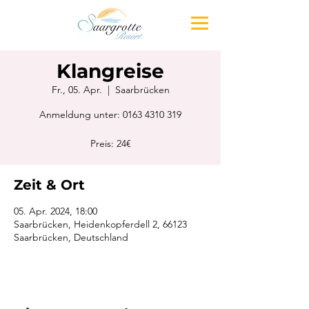
Klangreise
Fr., 05. Apr.
  |  
Saarbrücken
Anmeldung unter: 0163 4310 319
Preis: 24€
Zeit & Ort
05. Apr. 2024, 18:00
Saarbrücken, Heidenkopferdell 2, 66123
Saarbrücken, Deutschland