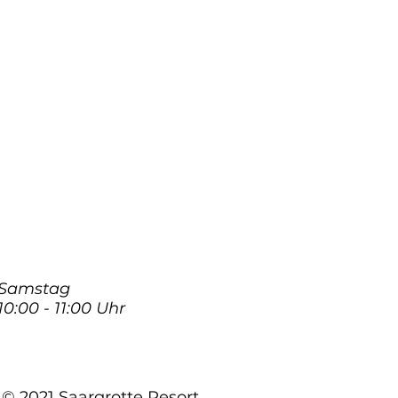
Samstag
10:00 - 11:00 Uhr
© 2021 Saargrotte Resort