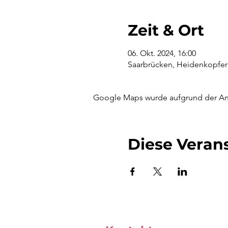
Zeit & Ort
06. Okt. 2024, 16:00
Saarbrücken, Heidenkopferd
Google Maps wurde aufgrund der Anal
Diese Verans