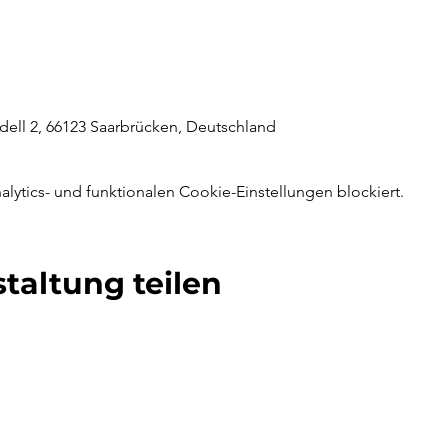
ell 2, 66123 Saarbrücken, Deutschland
ytics- und funktionalen Cookie-Einstellungen blockiert.
taltung teilen