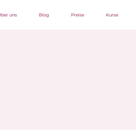
Über uns
Blog
Preise
Kurse