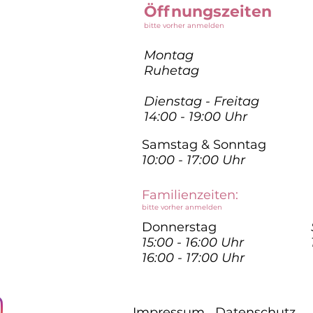
Öffnungszeiten
bitte vorher anmelden
Montag
Ruhetag
Dienstag - Freitag
14:00 - 19:00 Uhr
Samstag & Sonntag
10:00 - 17:00 Uhr
Familienzeiten:
bitte vorher anmelden
Donnerstag
15:00 - 16:00 Uhr
16:00 - 17:00 Uhr
Impressum
Datenschutz