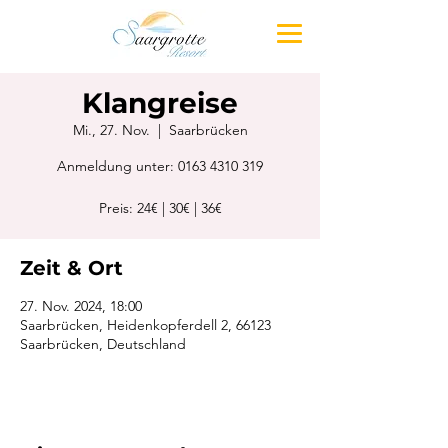
Klangreise
Mi., 27. Nov.
  |  
Saarbrücken
Anmeldung unter: 0163 4310 319
Preis: 24€ | 30€ | 36€
Zeit & Ort
27. Nov. 2024, 18:00
Saarbrücken, Heidenkopferdell 2, 66123
Saarbrücken, Deutschland