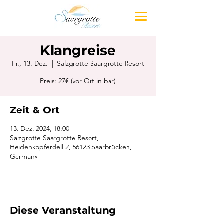
Klangreise
Fr., 13. Dez.
  |  
Salzgrotte Saargrotte Resort
Preis: 27€ (vor Ort in bar)
Zeit & Ort
13. Dez. 2024, 18:00
Salzgrotte Saargrotte Resort,
Heidenkopferdell 2, 66123 Saarbrücken,
Germany
Diese Veranstaltung