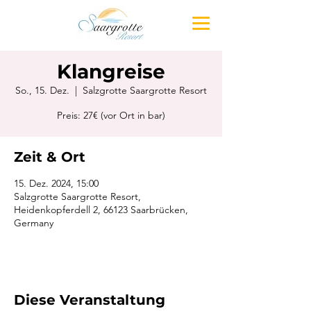
Klangreise
So., 15. Dez.
  |  
Salzgrotte Saargrotte Resort
Preis: 27€ (vor Ort in bar)
Zeit & Ort
15. Dez. 2024, 15:00
Salzgrotte Saargrotte Resort,
Heidenkopferdell 2, 66123 Saarbrücken,
Germany
Diese Veranstaltung