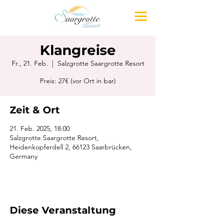
Klangreise
Fr., 21. Feb.
  |  
Salzgrotte Saargrotte Resort
Preis: 27€ (vor Ort in bar)
Zeit & Ort
21. Feb. 2025, 18:00
Salzgrotte Saargrotte Resort,
Heidenkopferdell 2, 66123 Saarbrücken,
Germany
Diese Veranstaltung