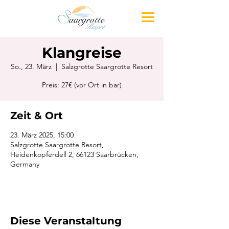
Klangreise
So., 23. März
  |  
Salzgrotte Saargrotte Resort
Preis: 27€ (vor Ort in bar)
Zeit & Ort
23. März 2025, 15:00
Salzgrotte Saargrotte Resort,
Heidenkopferdell 2, 66123 Saarbrücken,
Germany
Diese Veranstaltung