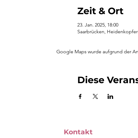
Zeit & Ort
23. Jan. 2025, 18:00
Saarbrücken, Heidenkopferd
Google Maps wurde aufgrund der Anal
Diese Verans
Kontakt