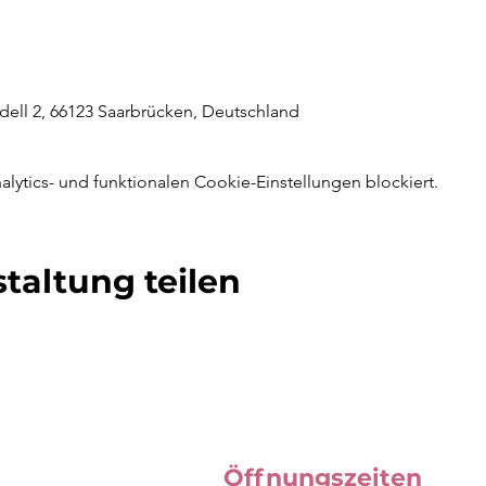
ell 2, 66123 Saarbrücken, Deutschland
ytics- und funktionalen Cookie-Einstellungen blockiert.
taltung teilen
Öffnungszeiten