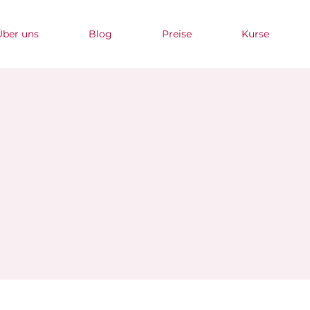
Über uns
Blog
Preise
Kurse