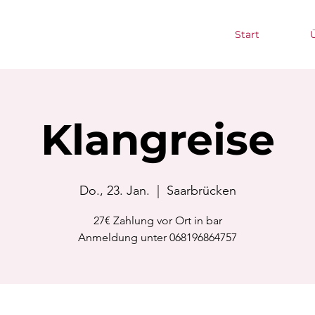
Start
Klangreise
Do., 23. Jan.
  |  
Saarbrücken
27€ Zahlung vor Ort in bar
Anmeldung unter 068196864757