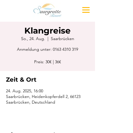
Klangreise
So., 24. Aug.
  |  
Saarbrücken
Anmeldung unter: 0163 4310 319
Preis: 30€ | 36€
Zeit & Ort
24. Aug. 2025, 16:00
Saarbrücken, Heidenkopferdell 2, 66123
Saarbrücken, Deutschland