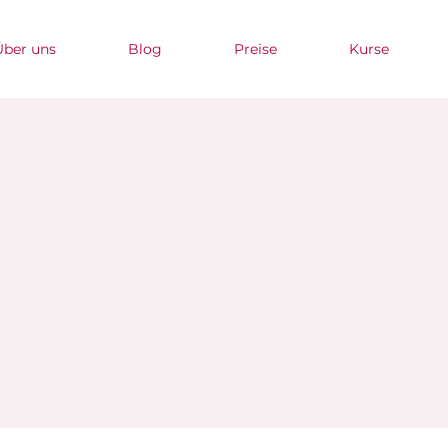
Über uns
Blog
Preise
Kurse