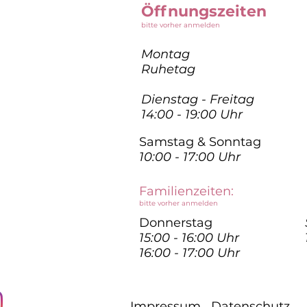
Öffnungszeiten
bitte vorher anmelden
Montag
Ruhetag
Dienstag - Freitag
14:00 - 19:00 Uhr
Samstag & Sonntag
10:00 - 17:00 Uhr
Familienzeiten:
bitte vorher anmelden
Donnerstag
15:00 - 16:00 Uhr
16:00 - 17:00 Uhr
Impressum
Datenschutz