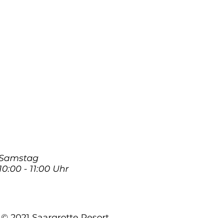
Samstag
10:00 - 11:00 Uhr
© 2021 Saargrotte Resort