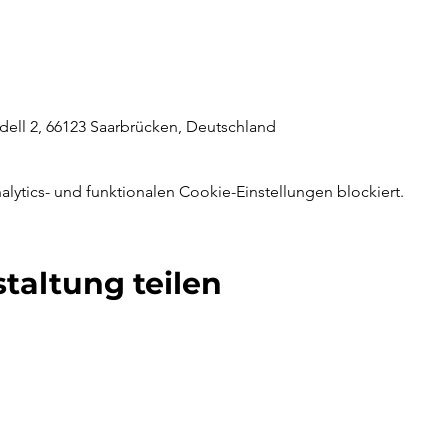
ell 2, 66123 Saarbrücken, Deutschland
ytics- und funktionalen Cookie-Einstellungen blockiert.
taltung teilen