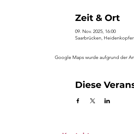
Zeit & Ort
09. Nov. 2025, 16:00
Saarbrücken, Heidenkopferd
Google Maps wurde aufgrund der Anal
Diese Verans