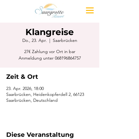
Klangreise
Do., 23. Apr.
  |  
Saarbrücken
27€ Zahlung vor Ort in bar
Anmeldung unter 068196864757
Zeit & Ort
23. Apr. 2026, 18:00
Saarbrücken, Heidenkopferdell 2, 66123
Saarbrücken, Deutschland
Diese Veranstaltung