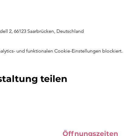
ell 2, 66123 Saarbrücken, Deutschland
ytics- und funktionalen Cookie-Einstellungen blockiert.
taltung teilen
Öffnungszeiten