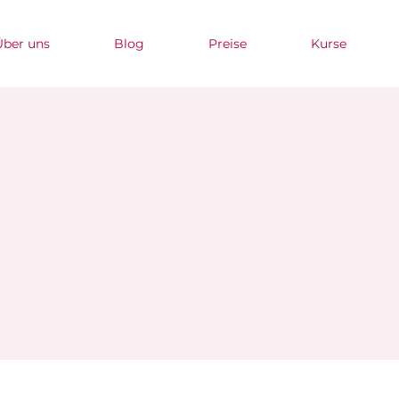
Über uns
Blog
Preise
Kurse