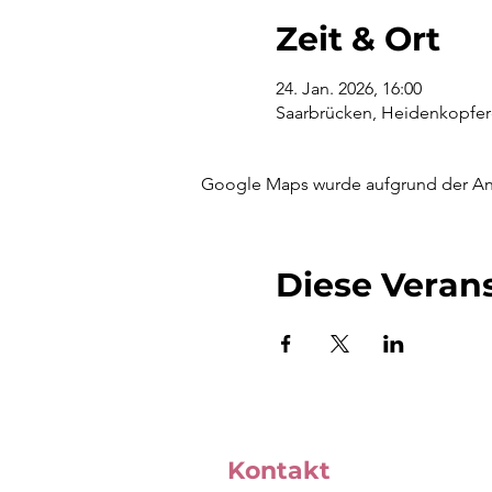
Zeit & Ort
24. Jan. 2026, 16:00
Saarbrücken, Heidenkopferd
Google Maps wurde aufgrund der Anal
Diese Verans
Kontakt