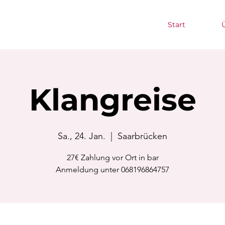
Start
Klangreise
Sa., 24. Jan.
  |  
Saarbrücken
27€ Zahlung vor Ort in bar
Anmeldung unter 068196864757