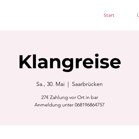
Start
Klangreise
Sa., 30. Mai
  |  
Saarbrücken
27€ Zahlung vor Ort in bar
Anmeldung unter 068196864757