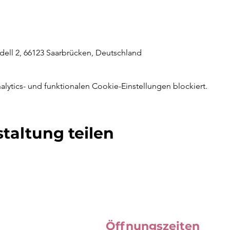
ell 2, 66123 Saarbrücken, Deutschland
ytics- und funktionalen Cookie-Einstellungen blockiert.
taltung teilen
Öffnungszeiten