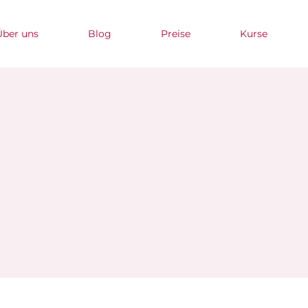
Über uns
Blog
Preise
Kurse