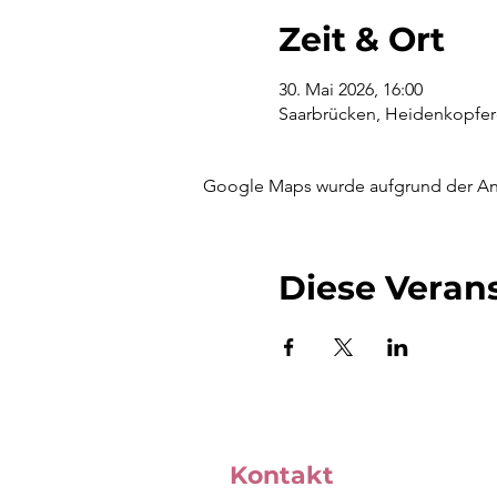
Zeit & Ort
30. Mai 2026, 16:00
Saarbrücken, Heidenkopferd
Google Maps wurde aufgrund der Anal
Diese Verans
Kontakt