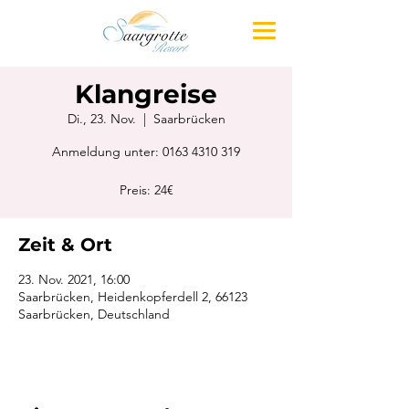
Klangreise
Di., 23. Nov.
  |  
Saarbrücken
Anmeldung unter: 0163 4310 319
Preis: 24€
Zeit & Ort
23. Nov. 2021, 16:00
Saarbrücken, Heidenkopferdell 2, 66123
Saarbrücken, Deutschland