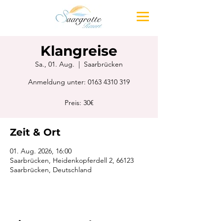
Klangreise
Sa., 01. Aug.
  |  
Saarbrücken
Anmeldung unter: 0163 4310 319
Preis: 30€
Zeit & Ort
01. Aug. 2026, 16:00
Saarbrücken, Heidenkopferdell 2, 66123
Saarbrücken, Deutschland