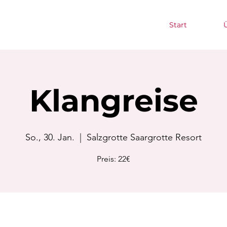
Start
Klangreise
So., 30. Jan.
  |  
Salzgrotte Saargrotte Resort
Preis: 22€