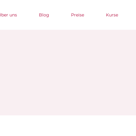
Über uns
Blog
Preise
Kurse