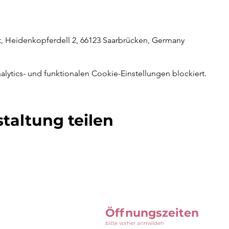
rt, Heidenkopferdell 2, 66123 Saarbrücken, Germany
ytics- und funktionalen Cookie-Einstellungen blockiert.
taltung teilen
Öffnungszeiten
bitte vorher anmelden