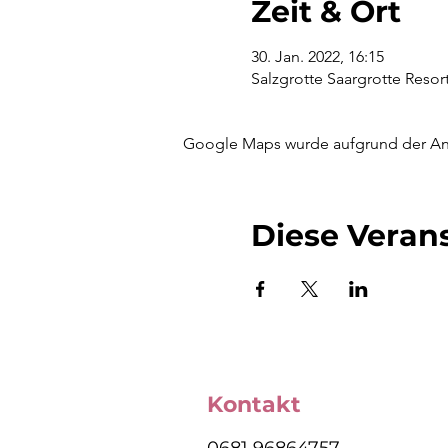
Zeit & Ort
30. Jan. 2022, 16:15
Salzgrotte Saargrotte Reso
Google Maps wurde aufgrund der Anal
Diese Verans
Kontakt