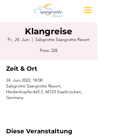
Klangreise
Fr., 24. Juni
  |  
Salzgrotte Saargrotte Resort
Preis: 22€
Zeit & Ort
24. Juni 2022, 18:00
Salzgrotte Saargrotte Resort,
Heidenkopferdell 2, 66123 Saarbrücken,
Germany
Diese Veranstaltung