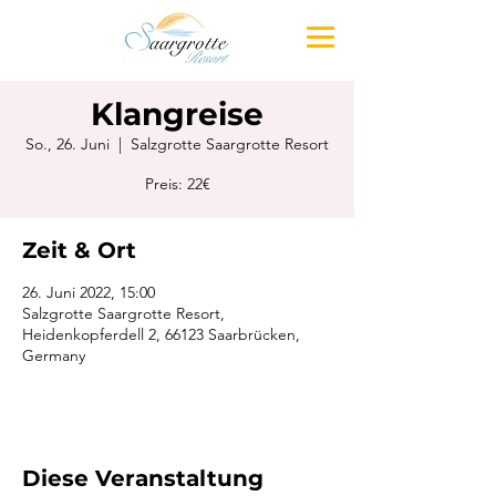
Klangreise
So., 26. Juni
  |  
Salzgrotte Saargrotte Resort
Preis: 22€
Zeit & Ort
26. Juni 2022, 15:00
Salzgrotte Saargrotte Resort,
Heidenkopferdell 2, 66123 Saarbrücken,
Germany
Diese Veranstaltung