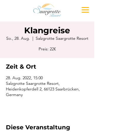
Klangreise
So., 28. Aug.
  |  
Salzgrotte Saargrotte Resort
Preis: 22€
Zeit & Ort
28. Aug. 2022, 15:00
Salzgrotte Saargrotte Resort,
Heidenkopferdell 2, 66123 Saarbrücken,
Germany
Diese Veranstaltung