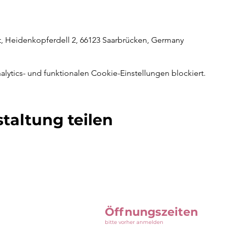
rt, Heidenkopferdell 2, 66123 Saarbrücken, Germany
ytics- und funktionalen Cookie-Einstellungen blockiert.
taltung teilen
Öffnungszeiten
bitte vorher anmelden