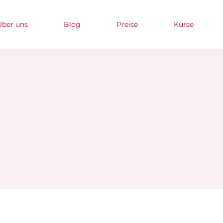
Über uns
Blog
Preise
Kurse