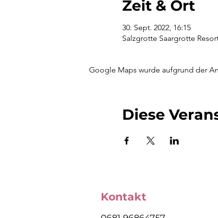
Zeit & Ort
30. Sept. 2022, 16:15
Salzgrotte Saargrotte Reso
Google Maps wurde aufgrund der Anal
Diese Verans
Kontakt