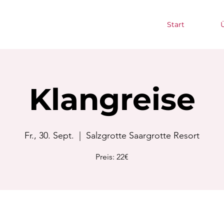
Start
Klangreise
Fr., 30. Sept.
  |  
Salzgrotte Saargrotte Resort
Preis: 22€