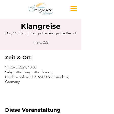
Klangreise
Do., 14. Okt.
  |  
Salzgrotte Saargrotte Resort
Preis: 22€
Zeit & Ort
14. Okt. 2021, 18:00
Salzgrotte Saargrotte Resort,
Heidenkopferdell 2, 66123 Saarbrücken,
Germany
Diese Veranstaltung