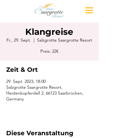
Klangreise
Fr., 29. Sept.
  |  
Salzgrotte Saargrotte Resort
Preis: 22€
Zeit & Ort
29. Sept. 2023, 18:00
Salzgrotte Saargrotte Resort,
Heidenkopferdell 2, 66123 Saarbrücken,
Germany
Diese Veranstaltung