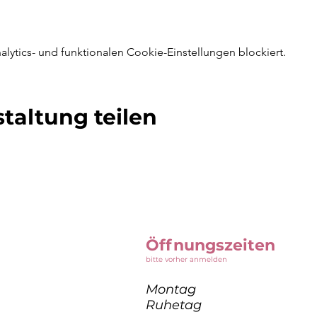
ytics- und funktionalen Cookie-Einstellungen blockiert.
taltung teilen
Öffnungszeiten
bitte vorher anmelden
Montag
Ruhetag