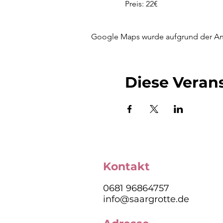
Preis: 22€
Google Maps wurde aufgrund der Anal
Diese Verans
Kontakt
0681 96864757
info@saargrotte.de