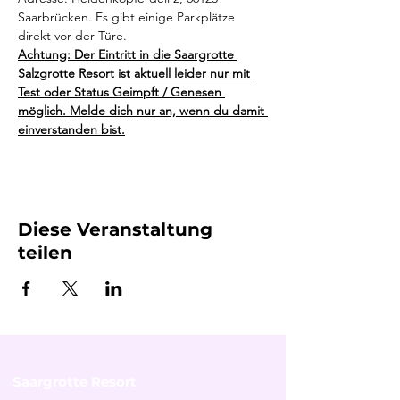
Saarbrücken. Es gibt einige Parkplätze 
direkt vor der Türe.
Achtung: Der Eintritt in die Saargrotte 
Salzgrotte Resort ist aktuell leider nur mit 
Test oder Status Geimpft / Genesen 
möglich. Melde dich nur an, wenn du damit 
einverstanden bist.
Diese Veranstaltung
teilen
Saargrotte Resort