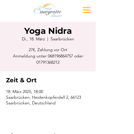
Yoga Nidra
Di., 18. März
  |  
Saarbrücken
27€, Zahlung vor Ort
Anmeldung unter 068196864757 oder
01791368212
Zeit & Ort
18. März 2025, 18:00
Saarbrücken, Heidenkopferdell 2, 66123
Saarbrücken, Deutschland