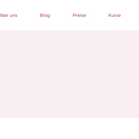
Über uns
Blog
Preise
Kurse