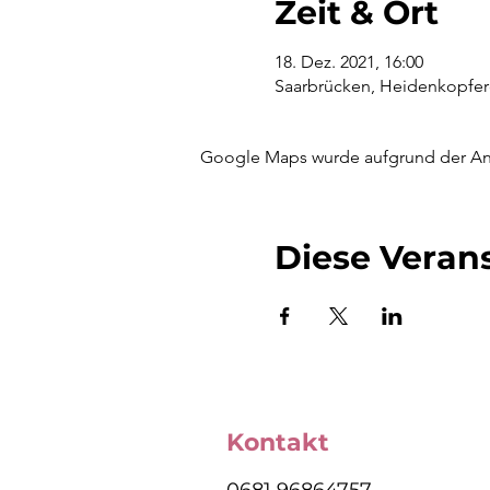
Zeit & Ort
18. Dez. 2021, 16:00
Saarbrücken, Heidenkopferd
Google Maps wurde aufgrund der Anal
Diese Verans
Kontakt