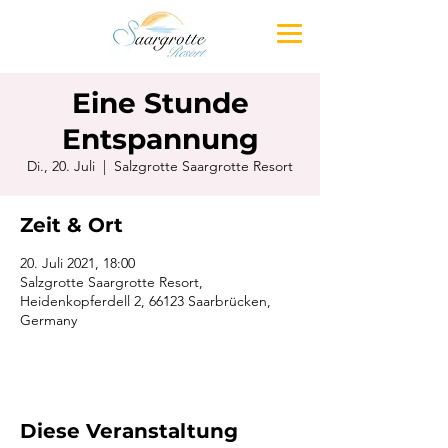
Eine Stunde
Entspannung
Di., 20. Juli
  |  
Salzgrotte Saargrotte Resort
Zeit & Ort
20. Juli 2021, 18:00
Salzgrotte Saargrotte Resort,
Heidenkopferdell 2, 66123 Saarbrücken,
Germany
Diese Veranstaltung