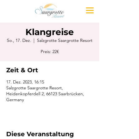
Klangreise
So., 17. Dez.
  |  
Salzgrotte Saargrotte Resort
Preis: 22€
Zeit & Ort
17. Dez. 2023, 16:15
Salzgrotte Saargrotte Resort,
Heidenkopferdell 2, 66123 Saarbrücken,
Germany
Diese Veranstaltung