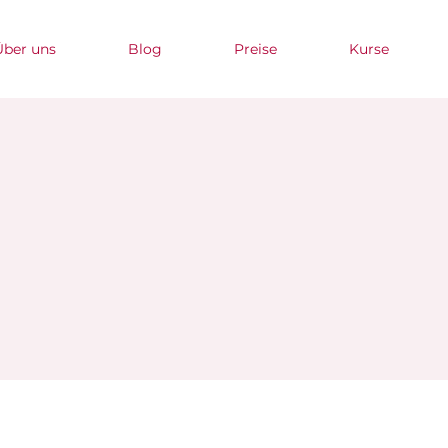
Über uns
Blog
Preise
Kurse