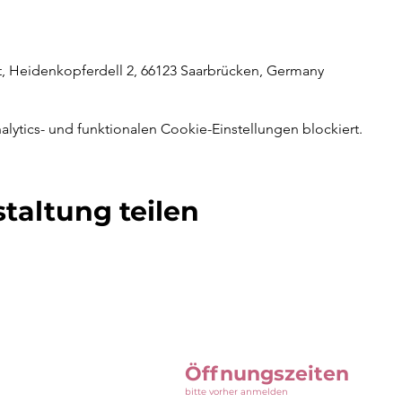
rt, Heidenkopferdell 2, 66123 Saarbrücken, Germany
ytics- und funktionalen Cookie-Einstellungen blockiert.
taltung teilen
Öffnungszeiten
bitte vorher anmelden