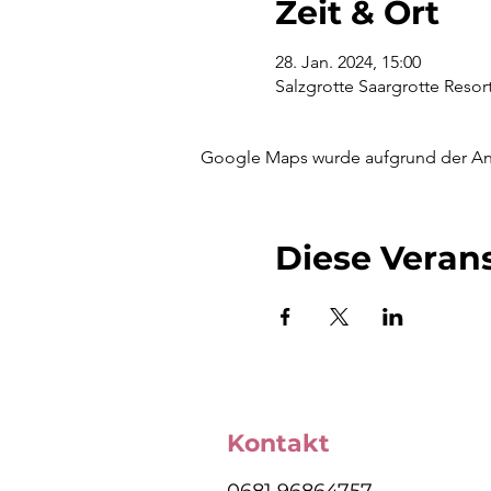
Zeit & Ort
28. Jan. 2024, 15:00
Salzgrotte Saargrotte Reso
Google Maps wurde aufgrund der Anal
Diese Verans
Kontakt