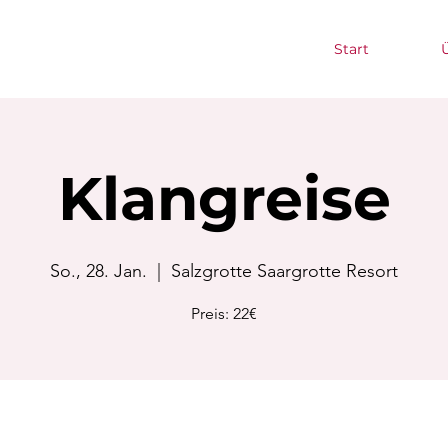
Start
Klangreise
So., 28. Jan.
  |  
Salzgrotte Saargrotte Resort
Preis: 22€