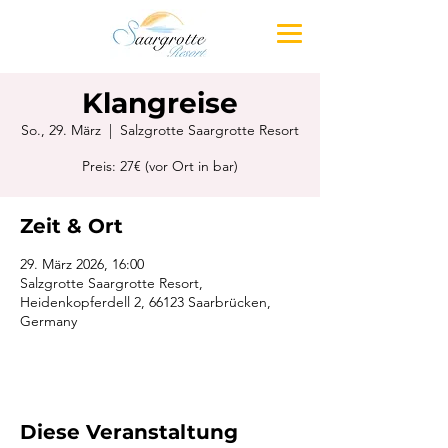
Klangreise
So., 29. März
  |  
Salzgrotte Saargrotte Resort
Preis: 27€ (vor Ort in bar)
Zeit & Ort
29. März 2026, 16:00
Salzgrotte Saargrotte Resort,
Heidenkopferdell 2, 66123 Saarbrücken,
Germany
Diese Veranstaltung