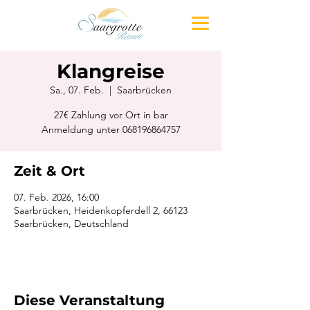
Klangreise
Sa., 07. Feb.
  |  
Saarbrücken
27€ Zahlung vor Ort in bar
Anmeldung unter 068196864757
Zeit & Ort
07. Feb. 2026, 16:00
Saarbrücken, Heidenkopferdell 2, 66123
Saarbrücken, Deutschland
Diese Veranstaltung