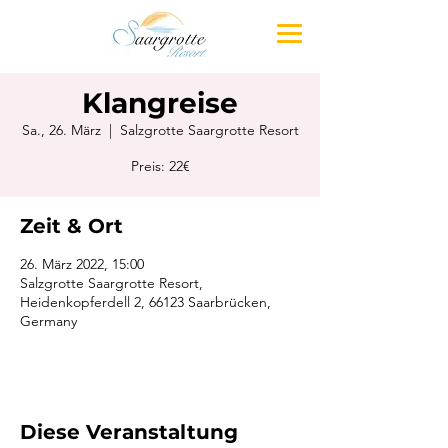
Klangreise
Sa., 26. März
  |  
Salzgrotte Saargrotte Resort
Preis: 22€
Zeit & Ort
26. März 2022, 15:00
Salzgrotte Saargrotte Resort,
Heidenkopferdell 2, 66123 Saarbrücken,
Germany
Diese Veranstaltung