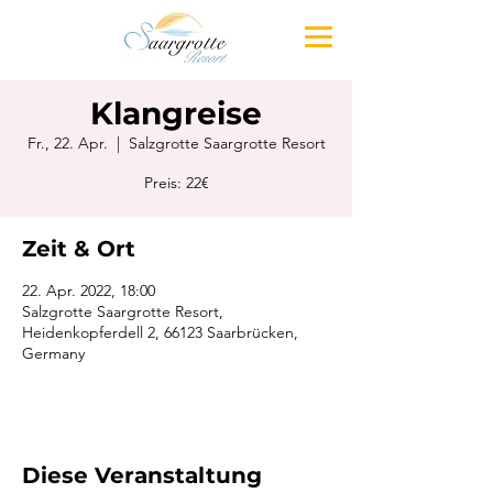
Klangreise
Fr., 22. Apr.
  |  
Salzgrotte Saargrotte Resort
Preis: 22€
Zeit & Ort
22. Apr. 2022, 18:00
Salzgrotte Saargrotte Resort,
Heidenkopferdell 2, 66123 Saarbrücken,
Germany
Diese Veranstaltung