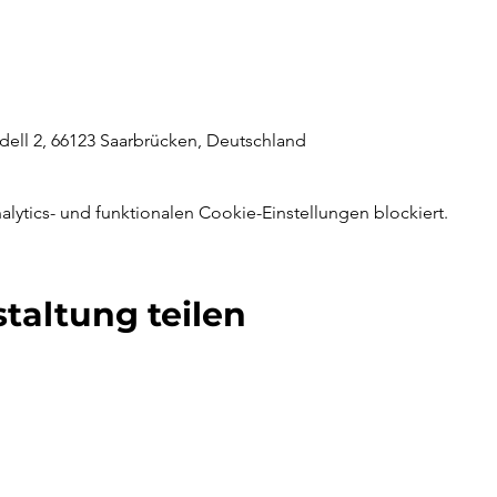
ell 2, 66123 Saarbrücken, Deutschland
ytics- und funktionalen Cookie-Einstellungen blockiert.
taltung teilen