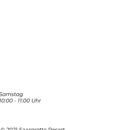
Samstag
10:00 - 11:00 Uhr
© 2021 Saargrotte Resort