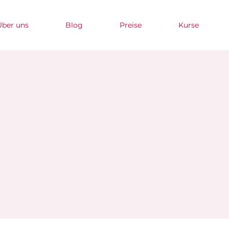
Über uns
Blog
Preise
Kurse