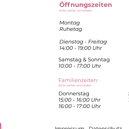
Öffnungszeiten
bitte vorher anmelden
Montag
Ruhetag
Dienstag - Freitag
14:00 - 19:00 Uhr
Samstag & Sonntag
10:00 - 17:00 Uhr
Familienzeiten:
bitte vorher anmelden
Donnerstag
15:00 - 16:00 Uhr
16:00 - 17:00 Uhr
Impressum
Datenschutz