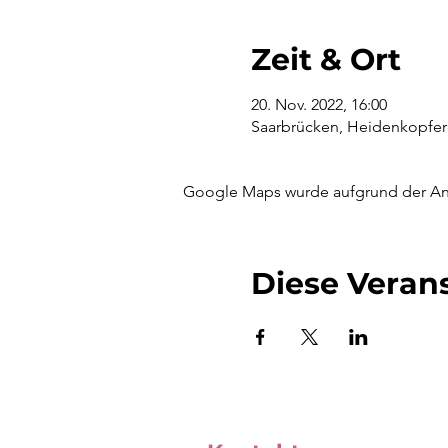
Zeit & Ort
20. Nov. 2022, 16:00
Saarbrücken, Heidenkopferd
Google Maps wurde aufgrund der Anal
Diese Verans