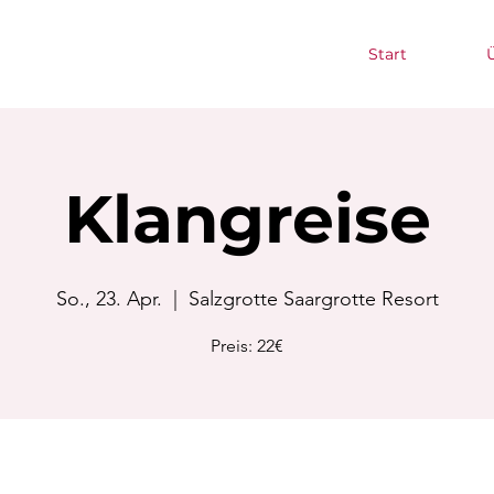
Start
Klangreise
So., 23. Apr.
  |  
Salzgrotte Saargrotte Resort
Preis: 22€