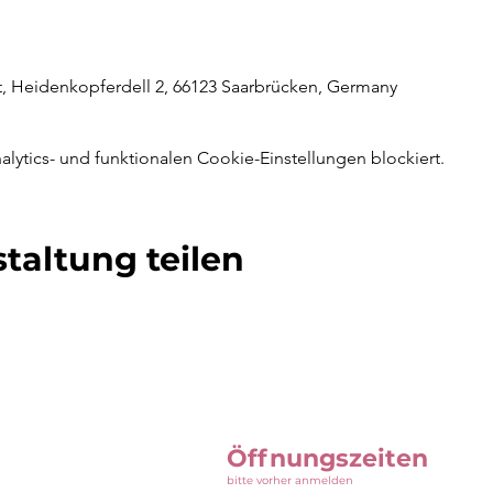
rt, Heidenkopferdell 2, 66123 Saarbrücken, Germany
ytics- und funktionalen Cookie-Einstellungen blockiert.
taltung teilen
Öffnungszeiten
bitte vorher anmelden