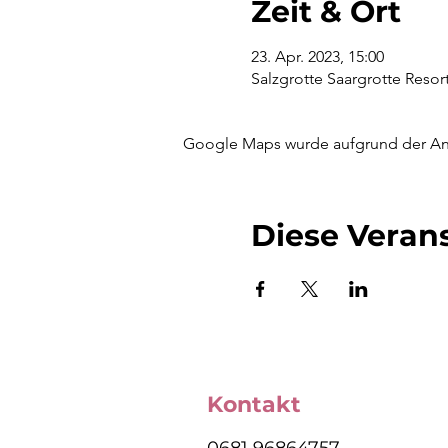
Zeit & Ort
23. Apr. 2023, 15:00
Salzgrotte Saargrotte Reso
Google Maps wurde aufgrund der Anal
Diese Verans
Kontakt