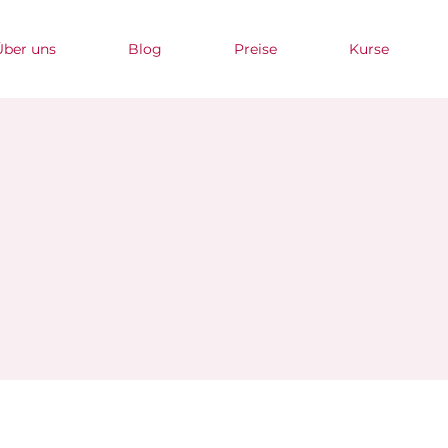
Über uns
Blog
Preise
Kurse