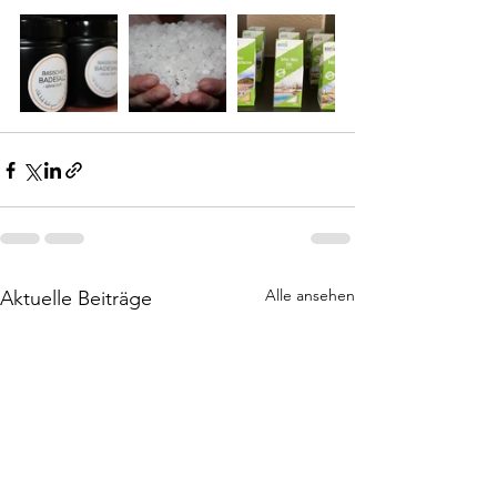
Alle ansehen
Aktuelle Beiträge