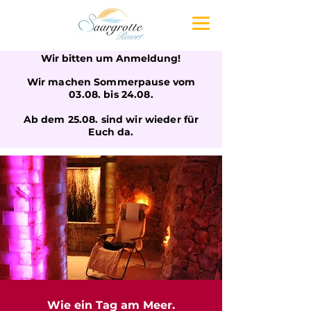
Wir bitten um Anmeldung!
Wir machen Sommerpause vom
03.08. bis 24.08.
Ab dem 25.08. sind wir wieder für
Euch da.
Wie ein Tag am Meer.